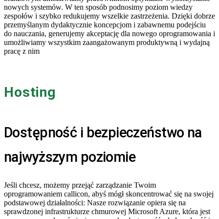
nowych systemów. W ten sposób podnosimy poziom wiedzy
zespołów i szybko redukujemy wszelkie zastrzeżenia. Dzięki dobrze
przemyślanym dydaktycznie koncepcjom i zabawnemu podejściu
do nauczania, generujemy akceptację dla nowego oprogramowania i
umożliwiamy wszystkim zaangażowanym produktywną i wydajną
pracę z nim
Hosting
Dostępność i bezpieczeństwo na
najwyższym poziomie
Jeśli chcesz, możemy przejąć zarządzanie Twoim
oprogramowaniem callicon, abyś mógł skoncentrować się na swojej
podstawowej działalności: Nasze rozwiązanie opiera się na
sprawdzonej infrastrukturze chmurowej Microsoft Azure, która jest