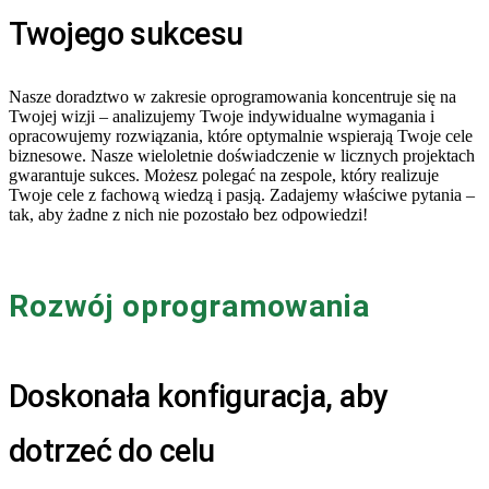
Twojego sukcesu
Nasze doradztwo w zakresie oprogramowania koncentruje się na
Twojej wizji – analizujemy Twoje indywidualne wymagania i
opracowujemy rozwiązania, które optymalnie wspierają Twoje cele
biznesowe. Nasze wieloletnie doświadczenie w licznych projektach
gwarantuje sukces. Możesz polegać na zespole, który realizuje
Twoje cele z fachową wiedzą i pasją. Zadajemy właściwe pytania –
tak, aby żadne z nich nie pozostało bez odpowiedzi!
Rozwój oprogramowania
Doskonała konfiguracja, aby
dotrzeć do celu