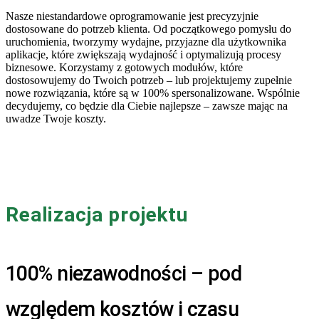
Nasze niestandardowe oprogramowanie jest precyzyjnie
dostosowane do potrzeb klienta. Od początkowego pomysłu do
uruchomienia, tworzymy wydajne, przyjazne dla użytkownika
aplikacje, które zwiększają wydajność i optymalizują procesy
biznesowe. Korzystamy z gotowych modułów, które
dostosowujemy do Twoich potrzeb – lub projektujemy zupełnie
nowe rozwiązania, które są w 100% spersonalizowane. Wspólnie
decydujemy, co będzie dla Ciebie najlepsze – zawsze mając na
uwadze Twoje koszty.
Realizacja projektu
100% niezawodności – pod
względem kosztów i czasu