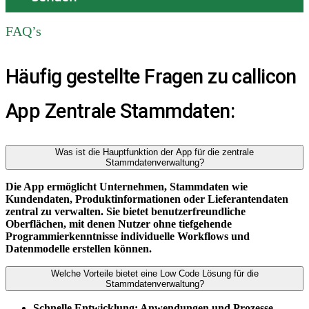
FAQ’s
Häufig gestellte Fragen zu callicon
App Zentrale Stammdaten:
Was ist die Hauptfunktion der App für die zentrale
Stammdatenverwaltung?
Die App ermöglicht Unternehmen, Stammdaten wie
Kundendaten, Produktinformationen oder Lieferantendaten
zentral zu verwalten. Sie bietet benutzerfreundliche
Oberflächen, mit denen Nutzer ohne tiefgehende
Programmierkenntnisse individuelle Workflows und
Datenmodelle erstellen können.
Welche Vorteile bietet eine Low Code Lösung für die
Stammdatenverwaltung?
Schnelle Entwicklung: Anwendungen und Prozesse