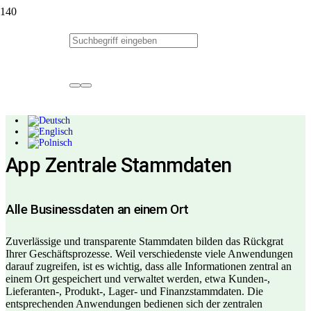
callicon App Zentrale
Stammdaten
App Zentrale Stammdaten
Alle Businessdaten an einem Ort
Zuverlässige und transparente Stammdaten bilden das Rückgrat
Ihrer Geschäftsprozesse. Weil verschiedenste viele Anwendungen
darauf zugreifen, ist es wichtig, dass alle Informationen zentral an
einem Ort gespeichert und verwaltet werden, etwa Kunden-,
Lieferanten-, Produkt-, Lager- und Finanzstammdaten. Die
entsprechenden Anwendungen bedienen sich der zentralen